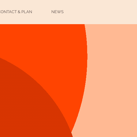
CONTACT & PLAN
NEWS